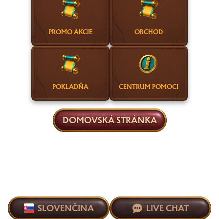
PROMO AKCIE
OBCHOD
POKLADŇA
CENTRUM POMOCI
DOMOVSKÁ STRÁNKA
SLOVENČINA
LIVE CHAT