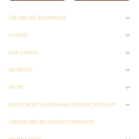
VŠEOBECNÉ INFORMÁCIE
CASINO
LIVE CASINO
JACKPOTY
ŠPORT
BEZPEČNOSŤ A OCHRANA OSOBNÝCH ÚDAJOV
VŠEOBECNÉ OBCHODNÉ PODMIENKY