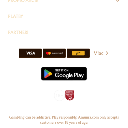
PROMO AKCIE
PLATBY
PARTNERI
Viac
Gambling can be addictive. Play responsibly. Amunra.com only accepts
customers over 18 years of age.