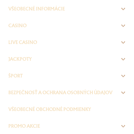
VŠEOBECNÉ INFORMÁCIE
CASINO
LIVE CASINO
JACKPOTY
ŠPORT
BEZPEČNOSŤ A OCHRANA OSOBNÝCH ÚDAJOV
VŠEOBECNÉ OBCHODNÉ PODMIENKY
PROMO AKCIE