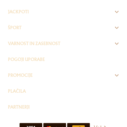
JACKPOTI
ŠPORT
VARNOST IN ZASEBNOST
POGOJI UPORABE
PROMOCIJE
PLAČILA
PARTNERJI