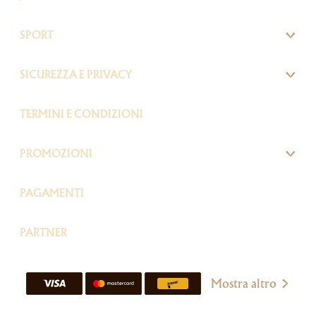
SPORT
SICUREZZA E PRIVACY
TERMINI E CONDIZIONI
PROMOZIONI
PAGAMENTI
PARTNER
Mostra altro