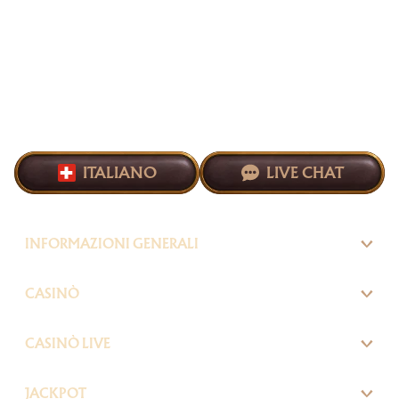
ITALIANO
LIVE CHAT
INFORMAZIONI GENERALI
CASINÒ
CASINÒ LIVE
JACKPOT