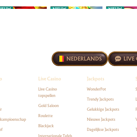
IEUW
NIEUW
NIEUW
NEDERLANDS
LIVE
o
Live Casino
Jackpots
Live Casino
WonderPot
topspellen
Trendy Jackpots
Gold Saloon
ir
Gelukkige Jackpots
Roulette
dkampioenschap
Nieuwe Jackpots
Blackjack
ef
Dagelijkse Jackpots
Internationale Tafels