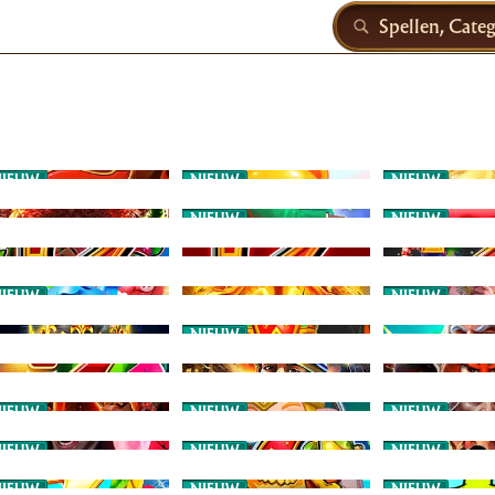
Spellen, Cate
IEUW
NIEUW
NIEUW
NIEUW
NIEUW
IEUW
NIEUW
NIEUW
IEUW
NIEUW
NIEUW
IEUW
NIEUW
NIEUW
IEUW
NIEUW
NIEUW