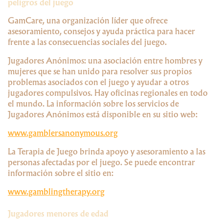
peligros del juego
GamCare, una organización líder que ofrece
asesoramiento, consejos y ayuda práctica para hacer
frente a las consecuencias sociales del juego.
Jugadores Anónimos: una asociación entre hombres y
mujeres que se han unido para resolver sus propios
problemas asociados con el juego y ayudar a otros
jugadores compulsivos. Hay oficinas regionales en todo
el mundo. La información sobre los servicios de
Jugadores Anónimos está disponible en su sitio web:
www.gamblersanonymous.org
La Terapia de Juego brinda apoyo y asesoramiento a las
personas afectadas por el juego. Se puede encontrar
información sobre el sitio en:
www.gamblingtherapy.org
Jugadores menores de edad