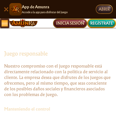
App de Amunra
ABRIR
Accede a la app para disfrutar del juego
INICIA SESIÓN
REGÍSTRATE
Juego responsable
Nuestro compromiso con el juego responsable está
directamente relacionado con la política de servicio al
cliente. La empresa desea que disfrutes de los juegos que
ofrecemos, pero al mismo tiempo, que seas consciente
de los posibles daños sociales y financieros asociados
con los problemas de juego.
Manteniendo el control