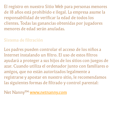
El registro en nuestro Sitio Web para personas menores
de 18 años está prohibido e ilegal. La empresa asume la
responsabilidad de verificar la edad de todos los
clientes. Todas las ganancias obtenidas por jugadores
menores de edad serán anuladas.
Sistema de filtración
Los padres pueden controlar el acceso de los niños a
Internet instalando un filtro. El uso de estos filtros
ayudará a proteger a sus hijos de los sitios con juegos de
azar. Cuando utiliza el ordenador junto con familiares o
amigos, que no están autorizados legalmente a
registrarse y apostar en nuestro sitio, le recomendamos
las siguientes formas de filtrado y control parental:
Net Nanny™
www.netnanny.com