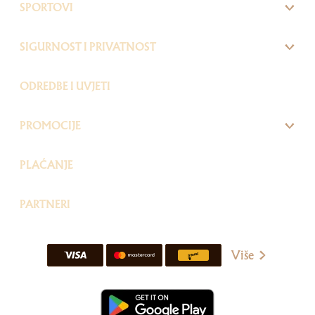
SPORTOVI
SIGURNOST I PRIVATNOST
ODREDBE I UVJETI
PROMOCIJE
PLAĆANJE
PARTNERI
Više