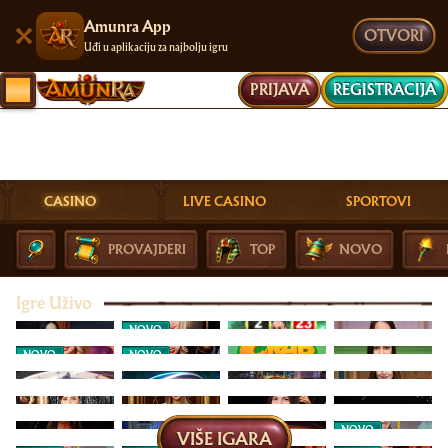
Amunra App
OTVORI
Uđi u aplikaciju za najbolju igru
PRIJAVA
REGISTRACIJA
CASINO
LIVE CASINO
SPORTOVI
PROVAJDERI
TOP
NOVO
Igre Uživo
NOVO
NOVO
NOVO
NOVO
VIŠE IGARA