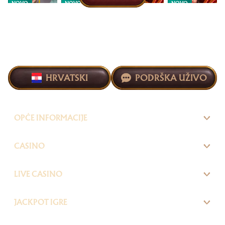
NOVO
NOVO
NOVO
NOVO
HRVATSKI
PODRŠKA UŽIVO
OPĆE INFORMACIJE
CASINO
LIVE CASINO
JACKPOT IGRE