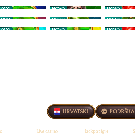
NOVO
NOVO
NOVO
NOVO
NOVO
NOVO
NOVO
NOVO
NOVO
HRVATSKI
PODRŠKA
no
Live casino
Jackpot igre