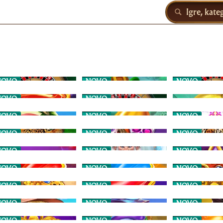
Igre, kate
NOVO
NOVO
NOVO
NOVO
NOVO
NOVO
NOVO
NOVO
NOVO
NOVO
NOVO
NOVO
NOVO
NOVO
NOVO
NOVO
NOVO
NOVO
NOVO
NOVO
NOVO
NOVO
NOVO
NOVO
NOVO
NOVO