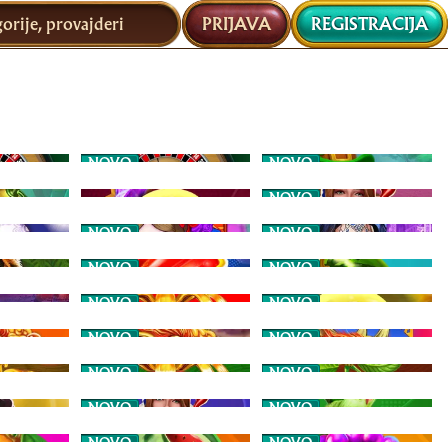
gorije, provajderi
PRIJAVA
REGISTRACIJA
NOVO
NOVO
NOVO
NOVO
NOVO
NOVO
NOVO
NOVO
NOVO
NOVO
NOVO
NOVO
NOVO
NOVO
NOVO
NOVO
NOVO