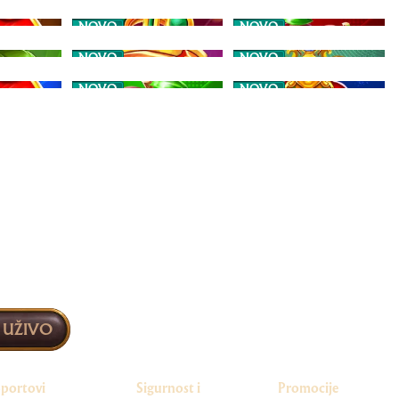
NOVO
NOVO
NOVO
NOVO
NOVO
NOVO
 UŽIVO
Sportovi
Sigurnost i
Promocije