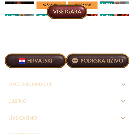
NOVO
69.584,48 €
69.584,48 €
VIŠE IGARA
NOVO
NOVO
NOVO
NOVO
HRVATSKI
PODRŠKA UŽIVO
OPĆE INFORMACIJE
CASINO
LIVE CASINO