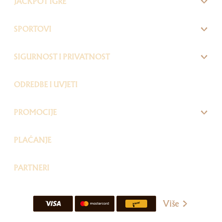
JACKPOT IGRE
SPORTOVI
SIGURNOST I PRIVATNOST
ODREDBE I UVJETI
PROMOCIJE
PLAĆANJE
PARTNERI
Više