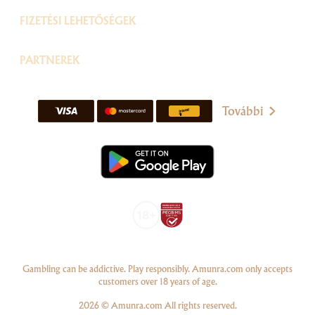
FIZETÉSI LEHETŐSÉGEK
PARTNEREK
További
Gambling can be addictive. Play responsibly. Amunra.com only accepts
customers over 18 years of age.
2026 © Amunra.com All rights reserved.