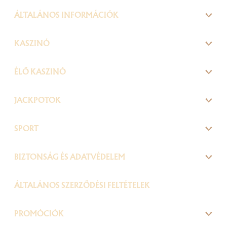
ÁLTALÁNOS INFORMÁCIÓK
KASZINÓ
ÉLŐ KASZINÓ
JACKPOTOK
SPORT
BIZTONSÁG ÉS ADATVÉDELEM
ÁLTALÁNOS SZERZŐDÉSI FELTÉTELEK
PROMÓCIÓK