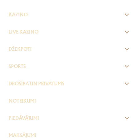
KAZINO
LIVE KAZINO
DŽEKPOTI
SPORTS
DROŠĪBA UN PRIVĀTUMS
NOTEIKUMI
PIEDĀVĀJUMI
MAKSĀJUMI