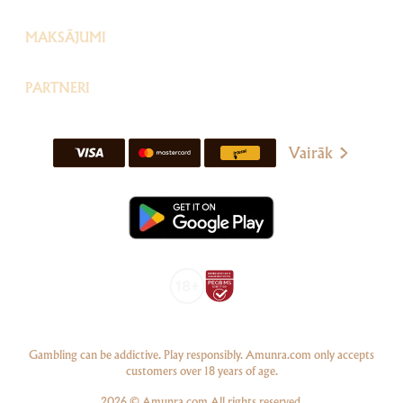
MAKSĀJUMI
PARTNERI
Vairāk
Gambling can be addictive. Play responsibly. Amunra.com only accepts
customers over 18 years of age.
2026 © Amunra.com All rights reserved.