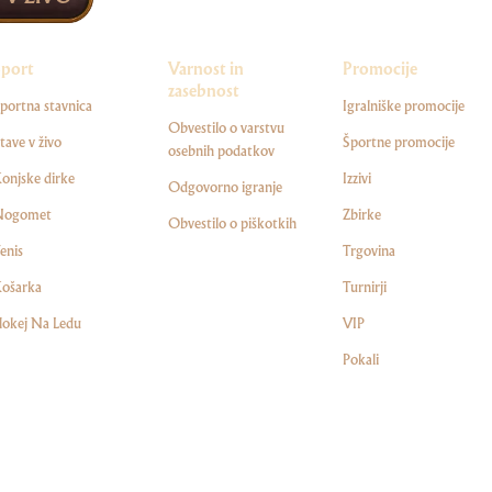
Šport
Varnost in
Promocije
zasebnost
portna stavnica
Igralniške promocije
Obvestilo o varstvu
tave v živo
Športne promocije
osebnih podatkov
onjske dirke
Izzivi
Odgovorno igranje
Nogomet
Zbirke
Obvestilo o piškotkih
enis
Trgovina
ošarka
Turnirji
okej Na Ledu
VIP
Pogoji uporabe
Pokali