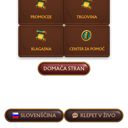
PROMOCIJE
TRGOVINA
BLAGAJNA
CENTER ZA POMOČ
DOMAČA STRAN
SLOVENŠČINA
KLEPET V ŽIVO