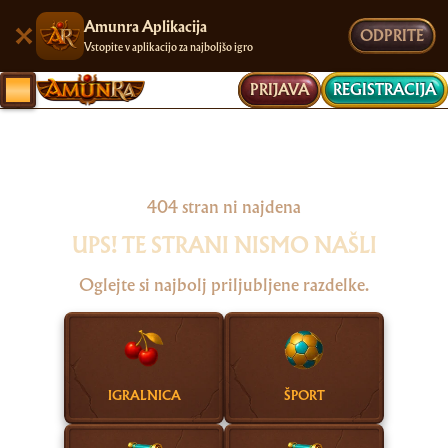
Amunra Aplikacija
ODPRITE
Vstopite v aplikacijo za najboljšo igro
PRIJAVA
REGISTRACIJA
404 stran ni najdena
UPS! TE STRANI NISMO NAŠLI
Oglejte si najbolj priljubljene razdelke.
IGRALNICA
ŠPORT