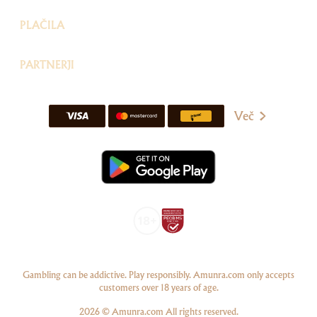
PLAČILA
PARTNERJI
Več
Gambling can be addictive. Play responsibly. Amunra.com only accepts
customers over 18 years of age.
2026 © Amunra.com All rights reserved.