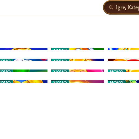
Igre, Kat
NOVO
NOVO
NOVO
NOVO
NOVO
NOVO
NOVO
NOVO
NOVO