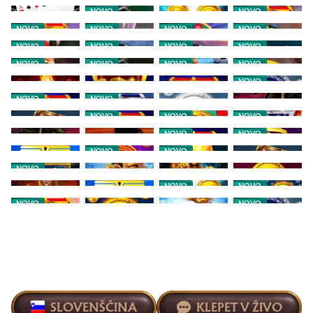
NOVO
NOVO
NOVO
NOVO
NOVO
NOVO
NOVO
NOVO
NOVO
NOVO
NOVO
NOVO
NOVO
NOVO
NOVO
NOVO
NOVO
NOVO
NOVO
NOVO
NOVO
NOVO
NOVO
NOVO
NOVO
NOVO
NOVO
NOVO
NOVO
SLOVENŠČINA
KLEPET V ŽIVO