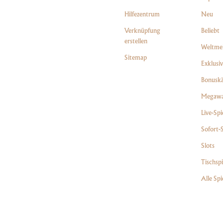
Hilfezentrum
Neu
Verknüpfung
Beliebt
erstellen
Weltmei
Sitemap
Exklusi
Bonusk
Megawa
Zahlungen
Live-Spi
Partner
Sofort-S
Slots
Tischspi
Alle Spi