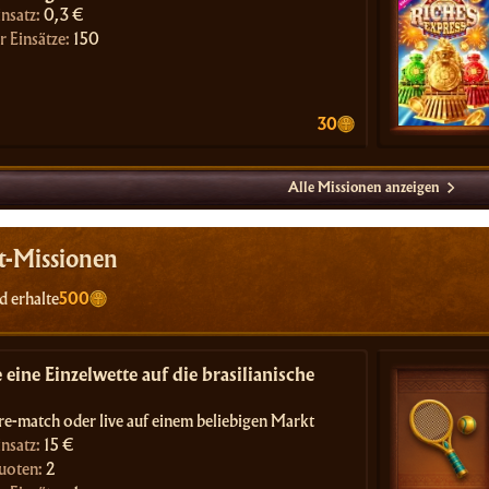
nsatz:
0,3 €
r Einsätze:
150
30
Alle Missionen anzeigen
t-Missionen
d erhalte
500
e eine Einzelwette auf die brasilianische
re-match oder live auf einem beliebigen Markt
nsatz:
15 €
uoten:
2