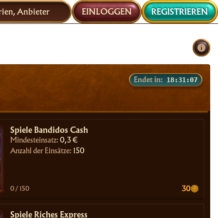
rien, Anbieter
EINLOGGEN
REGISTRIEREN
Endet in:
18:31:07
Spiele Bandidos Cash
Mindesteinsatz:
0,3 €
Anzahl der Einsätze:
150
30
0
/ 150
Spiele Riches Express