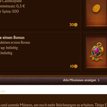
le Casinospiele
tteinsatz: 0,5 €
r Spins: 500
30
re einen Bonus
 deinen ersten Bonus
ag: beliebig
 beliebig
10
Alle Missionen anzeigen
ren
und sammle Münzen, um noch mehr Belohnungen zu erhalten. Tätige Einz