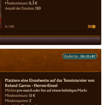
Mindesteinsatz:
0,3 €
Anzahl der Einsätze:
150
30
0
/ 150
Endet in:
18:31:07
Platziere eine Einzelwette auf das Tennisturnier von
Roland Garros - Herren-Einzel
Märkte:
pre-match oder live auf einem beliebigen Markt
Mindesteinsatz:
15 €
Mindestquoten:
2