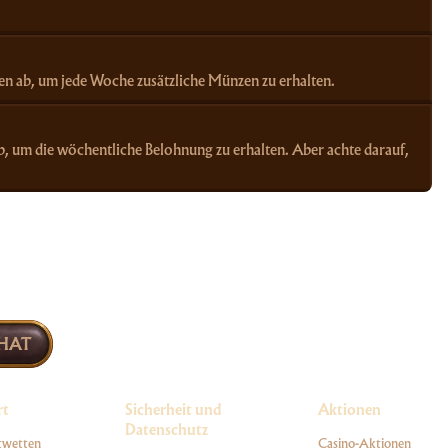
n ab, um jede Woche zusätzliche Münzen zu erhalten.
b, um die wöchentliche Belohnung zu erhalten. Aber achte darauf,
CHAT
rt
Sicherheit und
Aktionen
Datenschutz
twetten
Casino-Aktionen