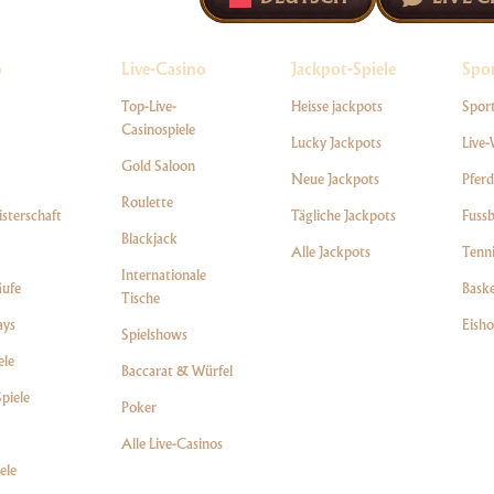
o
Live-Casino
Jackpot-Spiele
Spo
Top-Live-
Heisse jackpots
Spor
Casinospiele
Lucky Jackpots
Live
Gold Saloon
Neue Jackpots
Pfer
Roulette
sterschaft
Tägliche Jackpots
Fussb
Blackjack
v
Alle Jackpots
Tenni
Internationale
äufe
Baske
Tische
ys
Eish
Spielshows
ele
Baccarat & Würfel
piele
Poker
Alle Live-Casinos
ele