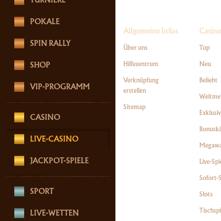
TURNIERE
POKALE
Allgemeine Infos
Casin
SPIN RALLY
Über uns
Top
Hilfezentrum
Neu
SHOP
Verknüpfung
Beliebt
VIP-PROGRAMM
erstellen
Weltmei
Sitemap
Exklusi
CASINO
Bonusk
LIVE-CASINO
Megawa
Zahlungen
JACKPOT-SPIELE
Live-Spi
Partner
Sofort-S
SPORT
Slots
Tischspi
LIVE-WETTEN