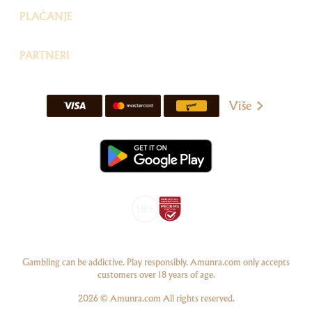
PLAĆANJE
PARTNERI
Više
Gambling can be addictive. Play responsibly. Amunra.com only accepts
customers over 18 years of age.
2026 © Amunra.com All rights reserved.