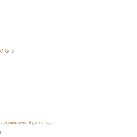
Više
customers over 18 years of age.
.