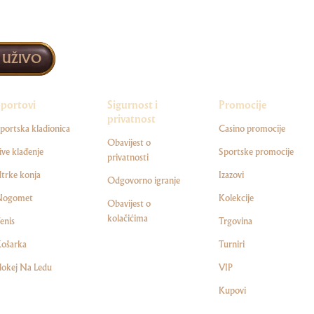
 UŽIVO
Sportovi
Sigurnost i
Promocije
privatnost
portska kladionica
Casino promocije
Obavijest o
ive klađenje
Sportske promocije
privatnosti
trke konja
Izazovi
Odgovorno igranje
Nogomet
Kolekcije
Obavijest o
kolačićima
enis
Trgovina
ošarka
Turniri
okej Na Ledu
VIP
Odredbe i Uvjeti
Kupovi