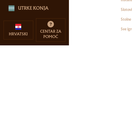
UTRKE KONJA
Slotovi
Stolne 
Sve igr
CENTAR ZA
HRVATSKI
POMOĆ