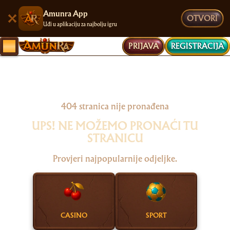
Amunra App
OTVORI
Uđi u aplikaciju za najbolju igru
PRIJAVA
REGISTRACIJA
404 stranica nije pronađena
UPS! NE MOŽEMO PRONAĆI TU
STRANICU
Provjeri najpopularnije odjeljke.
CASINO
SPORT