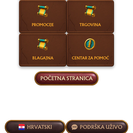
PROMOCIJE
TRGOVINA
BLAGAJNA
CENTAR ZA POMOĆ
POČETNA STRANICA
HRVATSKI
PODRŠKA UŽIVO