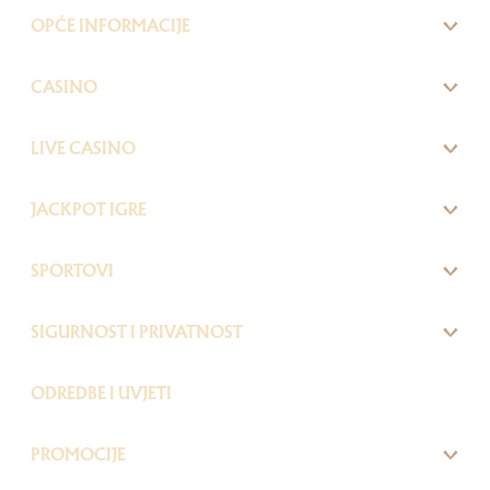
OPĆE INFORMACIJE
CASINO
LIVE CASINO
JACKPOT IGRE
SPORTOVI
SIGURNOST I PRIVATNOST
ODREDBE I UVJETI
PROMOCIJE