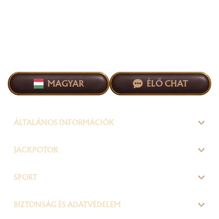
MAGYAR
ÉLŐ CHAT
ÁLTALÁNOS INFORMÁCIÓK
JACKPOTOK
SPORT
BIZTONSÁG ÉS ADATVÉDELEM