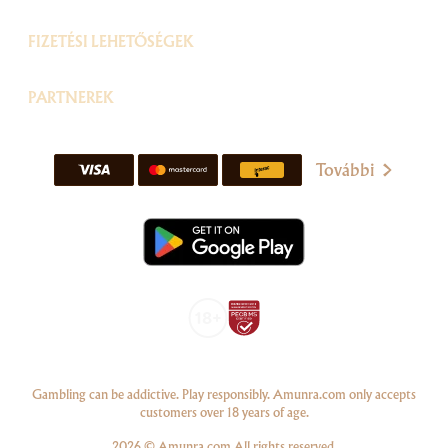
FIZETÉSI LEHETŐSÉGEK
PARTNEREK
További
Gambling can be addictive. Play responsibly. Amunra.com only accepts
customers over 18 years of age.
2026 © Amunra.com All rights reserved.