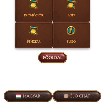
PROMÓCIÓK
BOLT
PÉNZTÁR
SÚGÓ
FŐOLDAL
MAGYAR
ÉLŐ CHAT