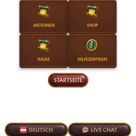
AKTIONEN
SHOP
KASSE
HILFEZENTRUM
STARTSEITE
DEUTSCH
LIVE CHAT