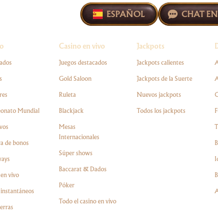
ESPAÑOL
CHAT EN
no
Casino en vivo
Jackpots
ados
Juegos destacados
Jackpots calientes
A
s
Gold Saloon
Jackpots de la Suerte
A
res
Ruleta
Nuevos jackpots
C
onato Mundial
Blackjack
Todos los jackpots
F
ivos
Mesas
T
Internacionales
a de bonos
B
Súper shows
ays
I
Baccarat & Dados
 en vivo
B
Póker
 instantáneos
A
Todo el casino en vivo
erras