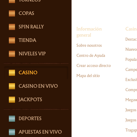
TORNEOS
COPAS
SPIN RALLY
Información
Casi
general
Destac
TIENDA
Sobre nosotros
Nuevo
NIVELES VIP
Centro de Ayuda
Popula
Crear acceso directo
Campe
CASINO
Mapa del sitio
Exclus
CASINO EN VIVO
Compr
JACKPOTS
Megaw
Pagos
Juegos
Socios
DEPORTES
Juegos
Tragap
APUESTAS EN VIVO