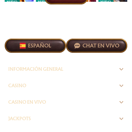
NUEVO
NUEVO
NUEVO
ESPAÑOL
CHAT EN VIVO
INFORMACIÓN GENERAL
CASINO
CASINO EN VIVO
JACKPOTS