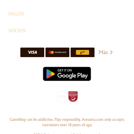
PAGOS
SOCIOS
Más
Gambling can be addictive. Play responsibly. Amunra.com only accepts
customers over 18 years of age.