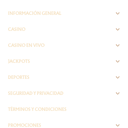
INFORMACIÓN GENERAL
CASINO
CASINO EN VIVO
JACKPOTS
DEPORTES
SEGURIDAD Y PRIVACIDAD
TÉRMINOS Y CONDICIONES
PROMOCIONES