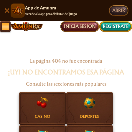
App de Amunra
ABRIR
Accede a la app para disfrutar del juego
INICIA SESIÓN
REGÍSTRATE
La página 404 no fue encontrada
¡UY! NO ENCONTRAMOS ESA PÁGINA
Consulte las secciones más populares
CASINO
DEPORTES